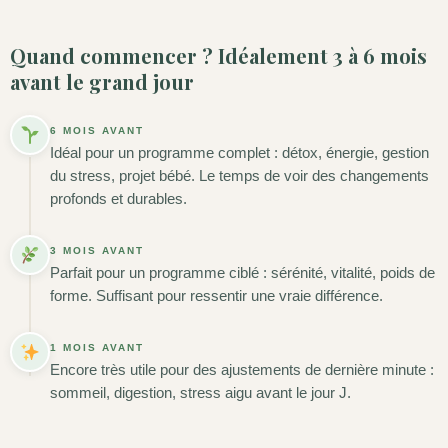
Quand commencer ? Idéalement 3 à 6 mois
avant le grand jour
6 MOIS AVANT
Idéal pour un programme complet : détox, énergie, gestion
du stress, projet bébé. Le temps de voir des changements
profonds et durables.
3 MOIS AVANT
Parfait pour un programme ciblé : sérénité, vitalité, poids de
forme. Suffisant pour ressentir une vraie différence.
1 MOIS AVANT
Encore très utile pour des ajustements de dernière minute :
sommeil, digestion, stress aigu avant le jour J.