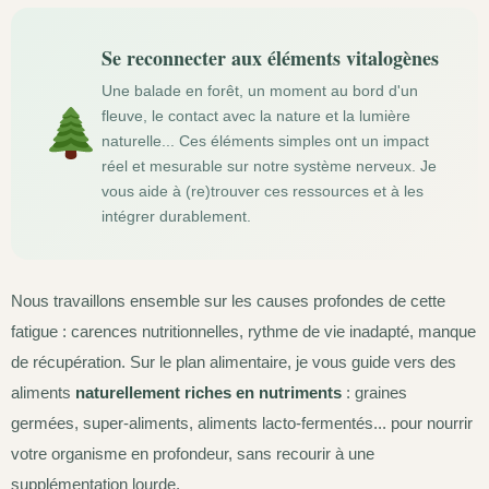
Se reconnecter aux éléments vitalogènes
Une balade en forêt, un moment au bord d'un
fleuve, le contact avec la nature et la lumière
naturelle... Ces éléments simples ont un impact
réel et mesurable sur notre système nerveux. Je
vous aide à (re)trouver ces ressources et à les
intégrer durablement.
Nous travaillons ensemble sur les causes profondes de cette
fatigue : carences nutritionnelles, rythme de vie inadapté, manque
de récupération. Sur le plan alimentaire, je vous guide vers des
aliments
naturellement riches en nutriments
: graines
germées, super-aliments, aliments lacto-fermentés... pour nourrir
votre organisme en profondeur, sans recourir à une
supplémentation lourde.