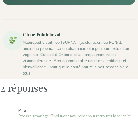
Chloé Pointcheval
Naturopathe certifiée ISUPNAT (école reconnue FENA),
ancienne préparatrice en pharmacie et ingénieure extraction
végétale. Cabinet à Orléans et accompagnement en
visioconférence. Mon approche allie rigueur scientifique et
bienveillance - pour que la santé naturelle soit accessible à
tous.
2 réponses
Ping :
Stress du mariage : 7 solutions naturelles pour retrouver la sérénité