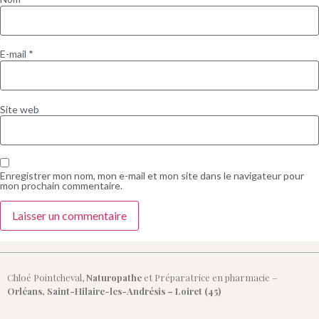
E-mail
*
Site web
Enregistrer mon nom, mon e-mail et mon site dans le navigateur pour
mon prochain commentaire.
Chloé Pointcheval,
Naturopathe
et Préparatrice en pharmacie –
Orléans, Saint-Hilaire-les-Andrésis – Loiret (45)