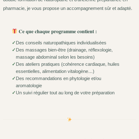
pharmacie, je vous propose un accompagnement sûr et adapté.
Ce que chaque programme contient :
Des conseils naturopathiques individualisées
Des massages bien-être (drainage, réflexologie,
massage abdominal selon les besoins)
Des ateliers pratiques (cohérence cardiaque, huiles
essentielles, alimentation vitalogène…)
Des recommandations en phytologie et/ou
aromatologie
Un suivi régulier tout au long de votre préparation