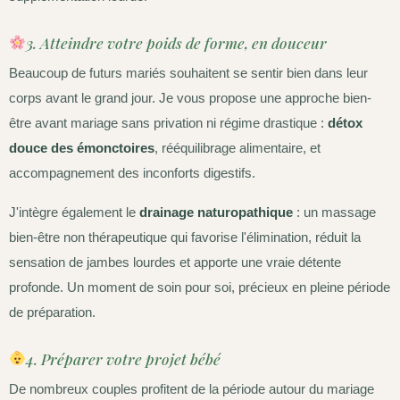
3. Atteindre votre poids de forme, en douceur
Beaucoup de futurs mariés souhaitent se sentir bien dans leur
corps avant le grand jour. Je vous propose une approche bien-
être avant mariage sans privation ni régime drastique :
détox
douce des émonctoires
, rééquilibrage alimentaire, et
accompagnement des inconforts digestifs.
J'intègre également le
drainage naturopathique
: un massage
bien-être non thérapeutique qui favorise l'élimination, réduit la
sensation de jambes lourdes et apporte une vraie détente
profonde. Un moment de soin pour soi, précieux en pleine période
de préparation.
4. Préparer votre projet bébé
De nombreux couples profitent de la période autour du mariage