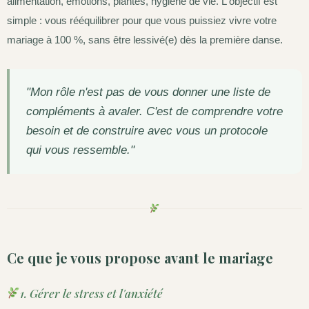
alimentation, émotions, plantes, hygiène de vie. L'objectif est
simple : vous rééquilibrer pour que vous puissiez vivre votre
mariage à 100 %, sans être lessivé(e) dès la première danse.
"Mon rôle n'est pas de vous donner une liste de
compléments à avaler. C'est de comprendre votre
besoin et de construire avec vous un protocole
qui vous ressemble."
Ce que je vous propose avant le mariage
1. Gérer le stress et l'anxiété