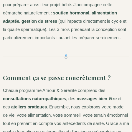
pour préparer aussi leur projet bébé. J'accompagne cette
démarche naturellement :
soutien hormonal, alimentation
adaptée, gestion du stress
(qui impacte directement le cycle et
la qualité spermatique). Les 3 mois précédant la conception sont
particulièrement importants : autant les préparer sereinement.
Comment ça se passe concrètement ?
Chaque programme Amour & Sérénité comprend des
consultations naturopathiques
, des
massages bien-être
et
des
ateliers pratiques
. Ensemble, nous explorons votre mode
de vie, votre alimentation, votre sommeil, votre terrain émotionnel
tout en prenant en compte vos antécédents de santé. Grâce à ma
double formation de naturopathe et d'ancienne préparatrice en