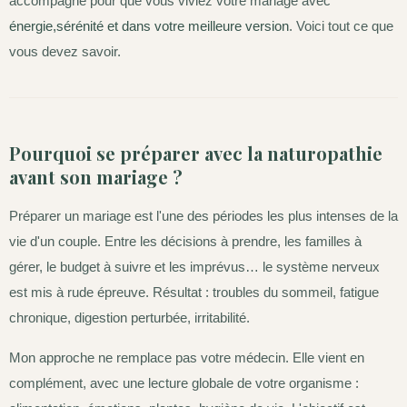
accompagne pour que vous viviez votre mariage avec
énergie,sérénité et dans votre meilleure version
. Voici tout ce que
vous devez savoir.
Pourquoi se préparer avec la naturopathie
avant son mariage ?
Préparer un mariage est l'une des périodes les plus intenses de la
vie d'un couple. Entre les décisions à prendre, les familles à
gérer, le budget à suivre et les imprévus… le système nerveux
est mis à rude épreuve. Résultat : troubles du sommeil, fatigue
chronique, digestion perturbée, irritabilité.
Mon approche ne remplace pas votre médecin. Elle vient en
complément, avec une lecture globale de votre organisme :