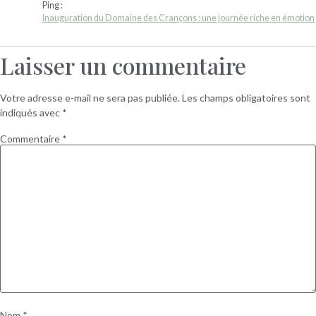
Ping :
Inauguration du Domaine des Crançons : une journée riche en émotion
Laisser un commentaire
Votre adresse e-mail ne sera pas publiée.
Les champs obligatoires sont
indiqués avec
*
Commentaire
*
Nom
*