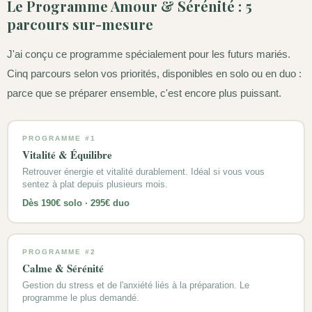
Le Programme Amour & Sérénité : 5
parcours sur-mesure
J'ai conçu ce programme spécialement pour les futurs mariés.
Cinq parcours selon vos priorités, disponibles en solo ou en duo :
parce que se préparer ensemble, c'est encore plus puissant.
PROGRAMME #1
Vitalité & Équilibre
Retrouver énergie et vitalité durablement. Idéal si vous vous
sentez à plat depuis plusieurs mois.
Dès 190€ solo · 295€ duo
PROGRAMME #2
Calme & Sérénité
Gestion du stress et de l'anxiété liés à la préparation. Le
programme le plus demandé.