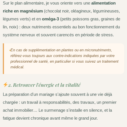
Sur le plan alimentaire, je vous oriente vers une
alimentation
riche en magnésium
(chocolat noir, oléagineux, légumineuses,
légumes verts) et en
oméga-3
(petits poissons gras, graines de
lin, noix) : deux nutriments essentiels au bon fonctionnement du
système nerveux et souvent carencés en période de stress.
En cas de supplémentation en plantes ou en micronutriments,
référez-vous toujours aux contre-indications indiquées par votre
professionnel de santé, en particulier si vous suivez un traitement
médical.
2. Retrouver l'énergie et la vitalité
La préparation d'un mariage s'ajoute souvent à une vie déjà
chargée : un travail à responsabilités, des travaux, un premier
achat immobilier… Le surmenage s'installe en silence, et la
fatigue devient chronique avant même le grand jour.