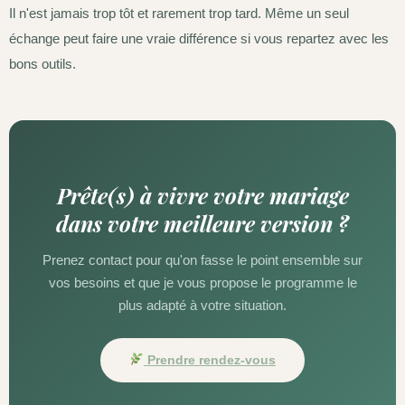
Il n'est jamais trop tôt et rarement trop tard. Même un seul
échange peut faire une vraie différence si vous repartez avec les
bons outils.
Prête(s) à vivre votre mariage
dans votre meilleure version ?
Prenez contact pour qu'on fasse le point ensemble sur
vos besoins et que je vous propose le programme le
plus adapté à votre situation.
Prendre rendez-vous